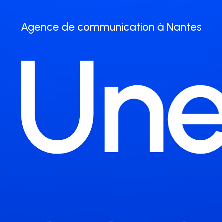
Agence de communication à Nantes
Une