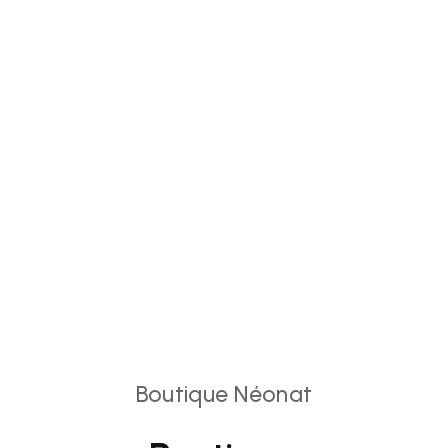
Boutique Néonat