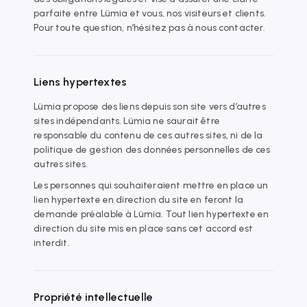
parfaite entre Lümia et vous, nos visiteurs et clients.
Pour toute question, n’hésitez pas à nous contacter.
Liens hypertextes
Lümia propose des liens depuis son site vers d’autres
sites indépendants. Lümia ne saurait être
responsable du contenu de ces autres sites, ni de la
politique de gestion des données personnelles de ces
autres sites.
Les personnes qui souhaiteraient mettre en place un
lien hypertexte en direction du site en feront la
demande préalable à Lümia. Tout lien hypertexte en
direction du site mis en place sans cet accord est
interdit.
Propriété intellectuelle