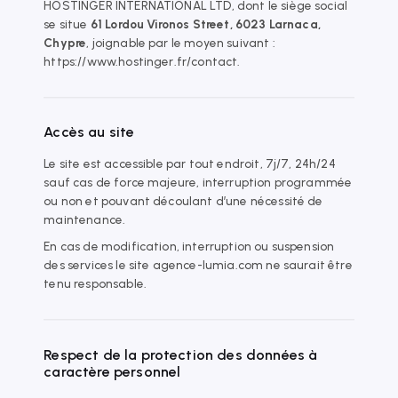
HOSTINGER INTERNATIONAL LTD, dont le siège social
se situe
61 Lordou Vironos Street, 6023 Larnaca,
Chypre
, joignable par le moyen suivant :
https://www.hostinger.fr/contact.
Accès au site
Le site est accessible par tout endroit, 7j/7, 24h/24
sauf cas de force majeure, interruption programmée
ou non et pouvant découlant d’une nécessité de
maintenance.
En cas de modification, interruption ou suspension
des services le site agence-lumia.com ne saurait être
tenu responsable.
Respect de la protection des données à
caractère personnel