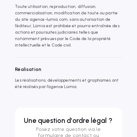
Toute utilisation, reproduction, diffusion,
commercialisation, modification de toute ou partie
du site agence-lumia.com, sans autorisation de
l’éditeur, Lümia est prohibée et pourra entraînée des
actions et poursuites judiciaires telles que
notamment prévues par le Code de la propriété
intellectuelle et le Code civil.
Réalisation
Les réalisations, développements et graphismes ont
été réalisés par l’agence Lümia.
Une question d'ordre légal ?
Posez votre question via le
formulaire de contact ou