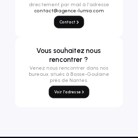
directement par mail à l'adresse
contact@agence-lumia.com
Contact
Vous souhaitez nous
rencontrer ?
Venez nous rencontrer dans nos
bureaux situés à Basse-Goulaine
près de Nantes.
Voir l'adresse