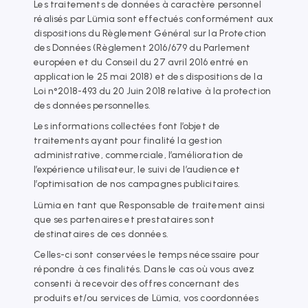
Les traitements de données à caractère personnel
réalisés par Lümia sont effectués conformément aux
dispositions du Règlement Général sur la Protection
des Données (Règlement 2016/679 du Parlement
européen et du Conseil du 27 avril 2016 entré en
application le 25 mai 2018) et des dispositions de la
Loi n°2018-493 du 20 Juin 2018 relative à la protection
des données personnelles.
Les informations collectées font l’objet de
traitements ayant pour finalité la gestion
administrative, commerciale, l’amélioration de
l’expérience utilisateur, le suivi de l’audience et
l’optimisation de nos campagnes publicitaires.
Lümia en tant que Responsable de traitement ainsi
que ses partenaires et prestataires sont
destinataires de ces données.
Celles-ci sont conservées le temps nécessaire pour
répondre à ces finalités. Dans le cas où vous avez
consenti à recevoir des offres concernant des
produits et/ou services de Lümia, vos coordonnées