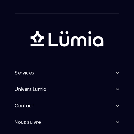
Services
Univers Lümia
Contact
Nous suivre