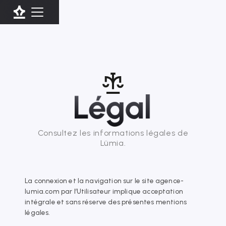
Consultez les informations légales de
Lümia.
La connexion et la navigation sur le site agence-
lumia.com par l’Utilisateur implique acceptation
intégrale et sans réserve des présentes mentions
légales.