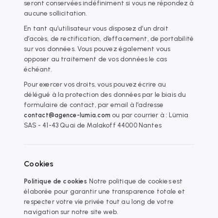
seront conservées indéfiniment si vous ne répondez à
aucune sollicitation.
En tant qu’utilisateur vous disposez d’un droit
d’accès, de rectification, d’effacement, de portabilité
sur vos données. Vous pouvez également vous
opposer au traitement de vos données le cas
échéant.
Pour exercer vos droits, vous pouvez écrire au
délégué à la protection des données par le biais du
formulaire de contact, par email à l'adresse
ou par courrier à : Lümia
contact@agence-lumia.com
SAS - 41-43 Quai de Malakoff 44000 Nantes
Cookies
Politique de cookies
Notre politique de cookies est
élaborée pour garantir une transparence totale et
respecter votre vie privée tout au long de votre
navigation sur notre site web.