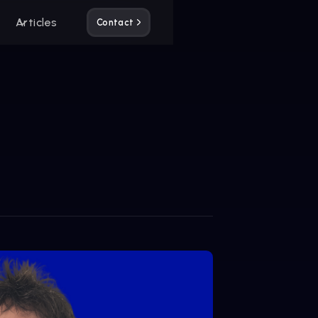
Articles
Contact