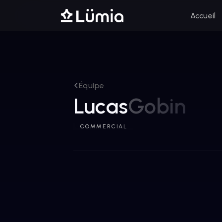
Accueil
Équipe
Lucas
Gobin
COMMERCIAL