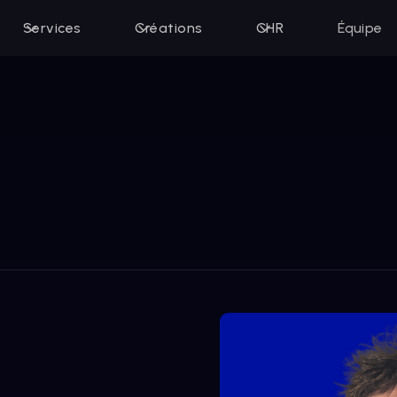
Services
Créations
CHR
Équipe