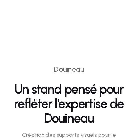
Douineau
Un stand pensé pour
refléter l’expertise de
Douineau
Création des supports visuels pour le