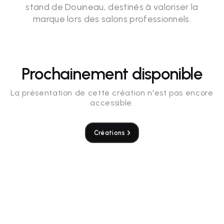
stand de Douineau, destinés à valoriser la
marque lors des salons professionnels.
Prochainement disponible
La présentation de cette création n'est pas encore
accessible.
Créations