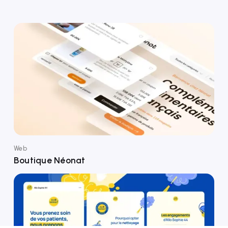
Web
Boutique Néonat