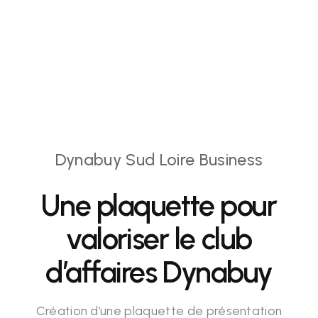
Dynabuy Sud Loire Business
Une plaquette pour
valoriser le club
d’affaires Dynabuy
Création d’une plaquette de présentation