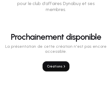
pour le club d’affaires Dynabuy et ses
membres.
Prochainement disponible
La présentation de cette création n'est pas encore
accessible.
Créations